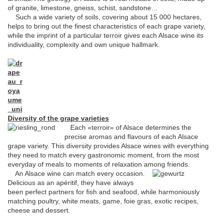
of granite, limestone, gneiss, schist, sandstone…
Such a wide variety of soils, covering about 15 000 hectares,
helps to bring out the finest characteristics of each grape variety,
while the imprint of a particular terroir gives each Alsace wine its
individuality, complexity and own unique hallmark.
Diversity of the grape varieties
Each «terroir» of Alsace determines the
precise aromas and flavours of each Alsace
grape variety. This diversity provides Alsace wines with everything
they need to match every gastronomic moment, from the most
everyday of meals to moments of relaxation among friends.
An Alsace wine can match every occasion.
Delicious as an apéritif, they have always
been perfect partners for fish and seafood, while harmoniously
matching poultry, white meats, game, foie gras, exotic recipes,
cheese and dessert.