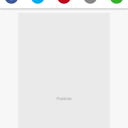
Publicité