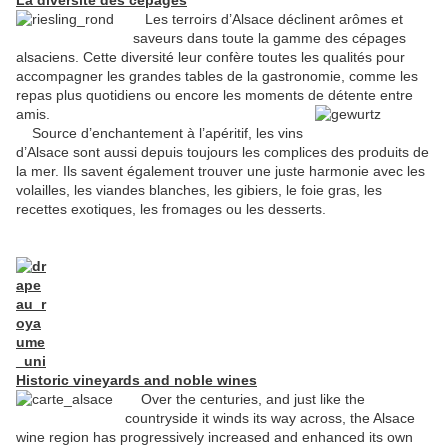
La diversité des cépages
Les terroirs d’Alsace déclinent arômes et
saveurs dans toute la gamme des cépages
alsaciens. Cette diversité leur confère toutes les qualités pour
accompagner les grandes tables de la gastronomie, comme les
repas plus quotidiens ou encore les moments de détente entre
amis.
Source d’enchantement à l’apéritif, les vins
d’Alsace sont aussi depuis toujours les complices des produits de
la mer. Ils savent également trouver une juste harmonie avec les
volailles, les viandes blanches, les gibiers, le foie gras, les
recettes exotiques, les fromages ou les desserts.
Historic vineyards and noble wines
Over the centuries, and just like the
countryside it winds its way across, the Alsace
wine region has progressively increased and enhanced its own