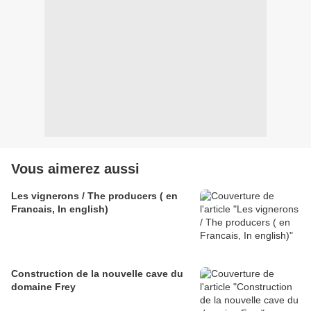
Vous aimerez aussi
Les vignerons / The producers ( en
Francais, In english)
Construction de la nouvelle cave du
domaine Frey