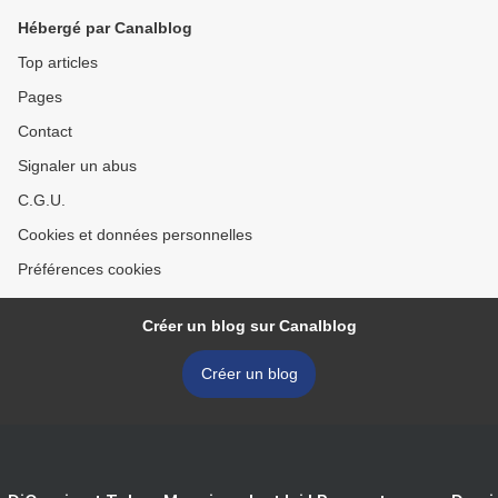
Hébergé par Canalblog
Top articles
Pages
Contact
Signaler un abus
C.G.U.
Cookies et données personnelles
Préférences cookies
Créer un blog sur Canalblog
Créer un blog