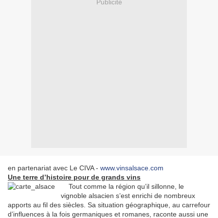
Publicité
en partenariat avec Le CIVA -
www.vinsalsace.com
Une terre d’histoire pour de grands vins
Tout comme la région qu’il sillonne, le
vignoble alsacien s’est enrichi de nombreux
apports au fil des siècles. Sa situation géographique, au carrefour
d’influences à la fois germaniques et romanes, raconte aussi une